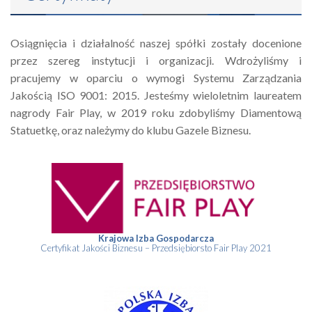
Osiągnięcia i działalność naszej spółki zostały docenione
przez szereg instytucji i organizacji. Wdrożyliśmy i
pracujemy w oparciu o wymogi Systemu Zarządzania
Jakością ISO 9001: 2015. Jesteśmy wieloletnim laureatem
nagrody Fair Play, w 2019 roku zdobyliśmy Diamentową
Statuetkę, oraz należymy do klubu Gazele Biznesu.
Krajowa Izba Gospodarcza
Certyfikat Jakości Biznesu – Przedsiębiorsto Fair Play 2021