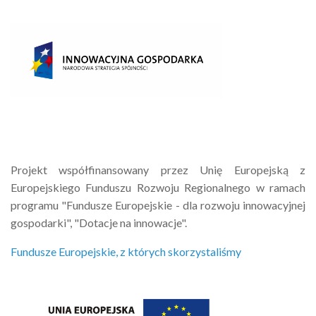
Projekt współfinansowany przez Unię Europejską z
Europejskiego Funduszu Rozwoju Regionalnego w ramach
programu "Fundusze Europejskie - dla rozwoju innowacyjnej
gospodarki", "Dotacje na innowacje".
Fundusze Europejskie, z których skorzystaliśmy