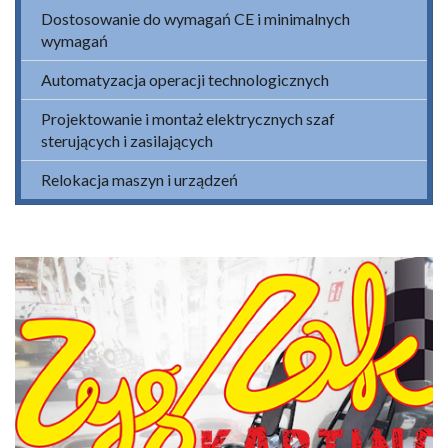
Dostosowanie do wymagań CE i minimalnych
wymagań
Automatyzacja operacji technologicznych
Projektowanie i montaż elektrycznych szaf
sterujących i zasilających
Relokacja maszyn i urządzeń