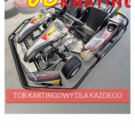
TOR KARTINGOWY DLA KAŻDEGO