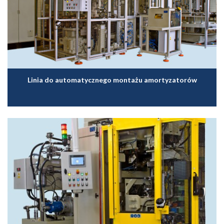
Linia do automatycznego montażu amortyzatorów