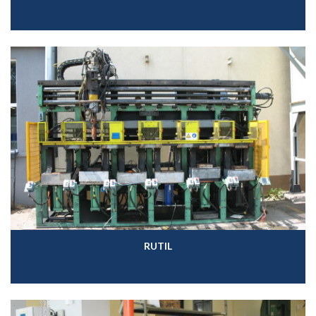
RUTIL