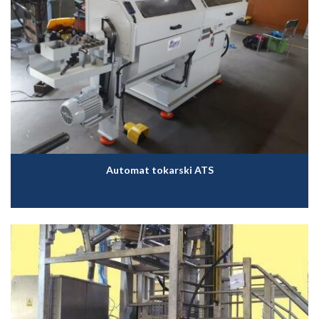
Automat tokarski ATS