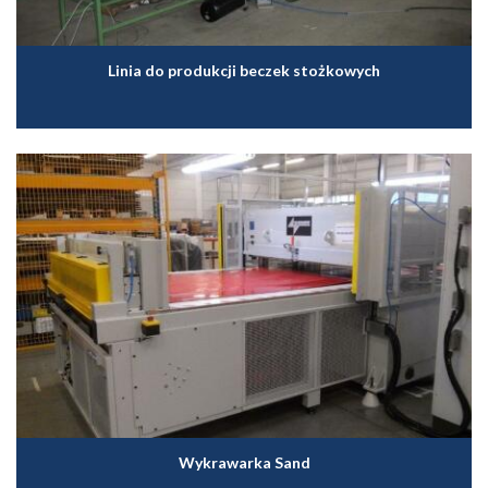
Linia do produkcji beczek stożkowych
Wykrawarka Sand