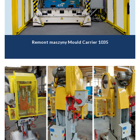
Remont maszyny Mould Carrier 1035