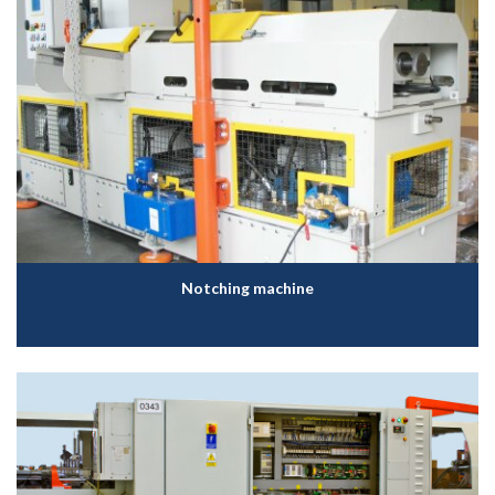
Notching machine