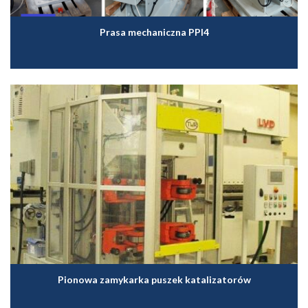
Prasa mechaniczna PPI4
Pionowa zamykarka puszek katalizatorów