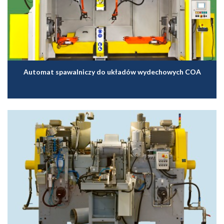
Automat spawalniczy do układów wydechowych COA