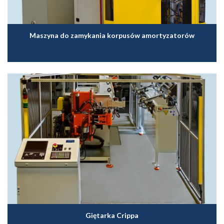
Maszyna do zamykania korpusów amortyzatorów
Giętarka Crippa