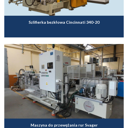
Szlifierka bezkłowa Cincinnati 340-20
Maszyna do przewężania rur Svager