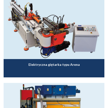
Elektryczna giętarka typu Arena