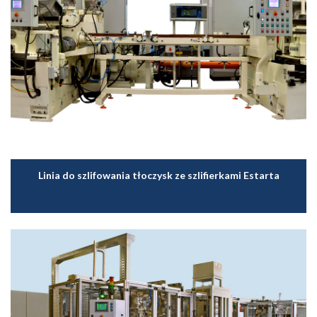
Linia do szlifowania tłoczysk ze szlifierkami Estarta