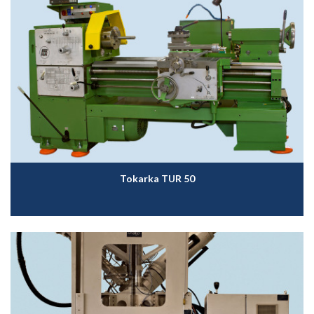
Tokarka TUR 50