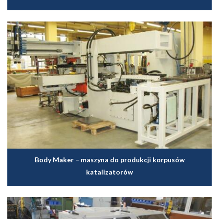
Body Maker – maszyna do produkcji korpusów
katalizatorów