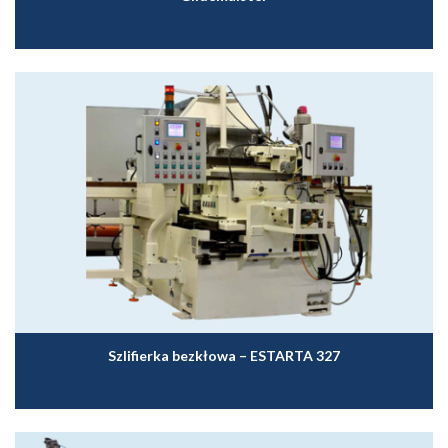
Szlifierka bezkłowa – ESTARTA 327