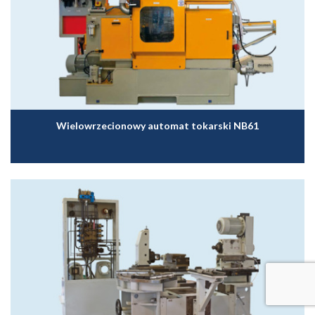
Wielowrzecionowy automat tokarski NB61