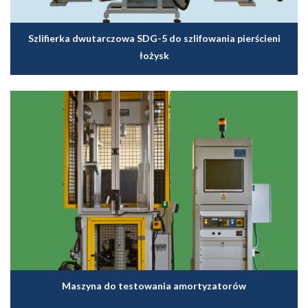
Szlifierka dwutarczowa SDG-5 do szlifowania pierścieni
łożysk
Maszyna do testowania amortyzatorów