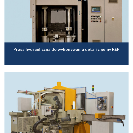
Prasa hydrauliczna do wykonywania detali z gumy REP