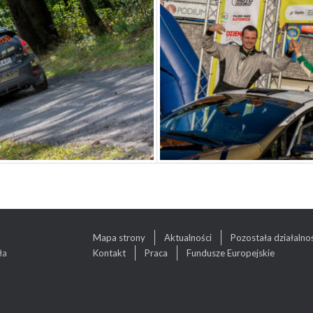
Mapa strony
Aktualności
Pozostała działalno
ła
Kontakt
Praca
Fundusze Europejskie