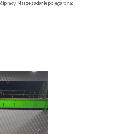
łpracy. Nasze zadanie polegało na: